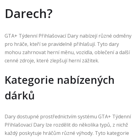
Darech?
GTA+ Týdenní Přihlašovací Dary nabízejí různé odměny
pro hráče, kteří se pravidelně přihlašují. Tyto dary
mohou zahrnovat herní měnu, vozidla, oblečení a další
cenné zdroje, které zlepšují herní zážitek.
Kategorie nabízených
dárků
Dary dostupné prostřednictvím systému GTA+ Týdenní
Přihlašovací Dary lze rozdělit do několika typů, z nichž
každý poskytuje hráčům různé výhody. Tyto kategorie