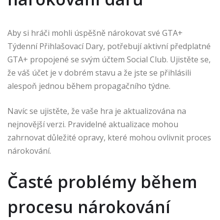
Aby si hráči mohli úspěšně nárokovat své GTA+
Týdenní Přihlašovací Dary, potřebují aktivní předplatné
GTA+ propojené se svým účtem Social Club. Ujistěte se,
že váš účet je v dobrém stavu a že jste se přihlásili
alespoň jednou během propagačního týdne.
Navíc se ujistěte, že vaše hra je aktualizována na
nejnovější verzi. Pravidelné aktualizace mohou
zahrnovat důležité opravy, které mohou ovlivnit proces
nárokování.
Časté problémy během
procesu nárokování