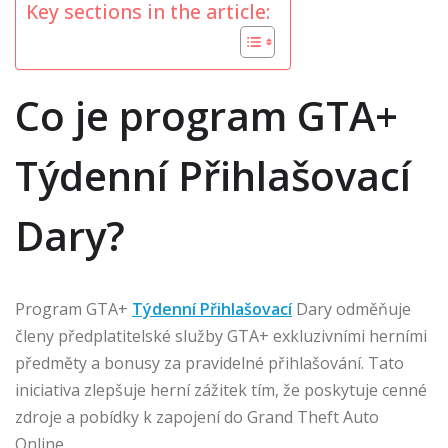
Key sections in the article:
Co je program GTA+
Týdenní Přihlašovací
Dary?
Program GTA+
Týdenní Přihlašovací
Dary odměňuje
členy předplatitelské služby GTA+ exkluzivními herními
předměty a bonusy za pravidelné přihlašování. Tato
iniciativa zlepšuje herní zážitek tím, že poskytuje cenné
zdroje a pobídky k zapojení do Grand Theft Auto
Online.