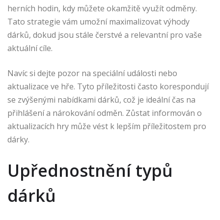
herních hodin, kdy můžete okamžitě využít odměny.
Tato strategie vám umožní maximalizovat výhody
dárků, dokud jsou stále čerstvé a relevantní pro vaše
aktuální cíle.
Navíc si dejte pozor na speciální události nebo
aktualizace ve hře. Tyto příležitosti často korespondují
se zvýšenými nabídkami dárků, což je ideální čas na
přihlášení a nárokování odměn. Zůstat informován o
aktualizacích hry může vést k lepším příležitostem pro
dárky.
Upřednostnění typů
dárků