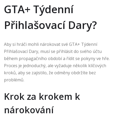
GTA+ Týdenní
Přihlašovací Dary?
Aby si hráči mohli nárokovat své GTA+ Týdenní
Přihlašovací Dary, musí se přihlásit do svého účtu
během propagačního období a řídit se pokyny ve hře.
Proces je jednoduchý, ale vyžaduje několik klíčových
kroků, aby se zajistilo, že odměny obdržíte bez
problémů.
Krok za krokem k
nárokování