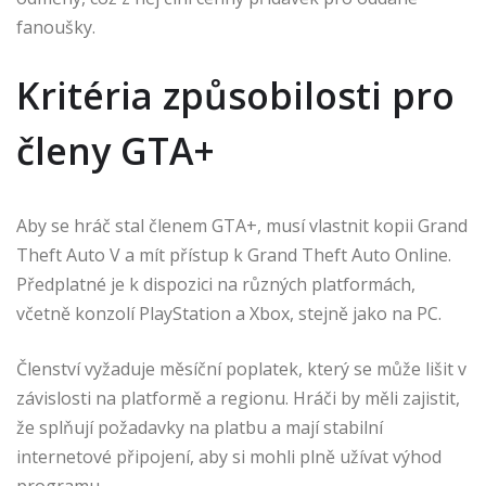
fanoušky.
Kritéria způsobilosti pro
členy GTA+
Aby se hráč stal členem GTA+, musí vlastnit kopii Grand
Theft Auto V a mít přístup k Grand Theft Auto Online.
Předplatné je k dispozici na různých platformách,
včetně konzolí PlayStation a Xbox, stejně jako na PC.
Členství vyžaduje měsíční poplatek, který se může lišit v
závislosti na platformě a regionu. Hráči by měli zajistit,
že splňují požadavky na platbu a mají stabilní
internetové připojení, aby si mohli plně užívat výhod