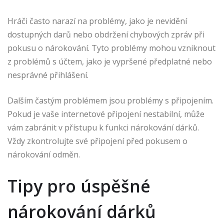
Hráči často narazí na problémy, jako je nevidění
dostupných darů nebo obdržení chybových zpráv při
pokusu o nárokování. Tyto problémy mohou vzniknout
z problémů s účtem, jako je vypršené předplatné nebo
nesprávné přihlášení.
Dalším častým problémem jsou problémy s připojením.
Pokud je vaše internetové připojení nestabilní, může
vám zabránit v přístupu k funkci nárokování dárků.
Vždy zkontrolujte své připojení před pokusem o
nárokování odměn.
Tipy pro úspěšné
nárokování dárků