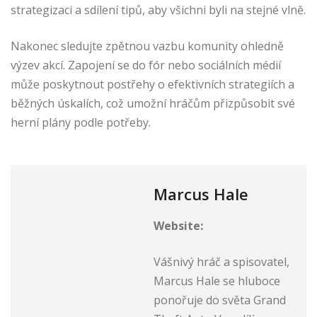
strategizaci a sdílení tipů, aby všichni byli na stejné vlně.
Nakonec sledujte zpětnou vazbu komunity ohledně
výzev akcí. Zapojení se do fór nebo sociálních médií
může poskytnout postřehy o efektivních strategiích a
běžných úskalích, což umožní hráčům přizpůsobit své
herní plány podle potřeby.
Marcus Hale
Website:
Vášnivý hráč a spisovatel,
Marcus Hale se hluboce
ponořuje do světa Grand