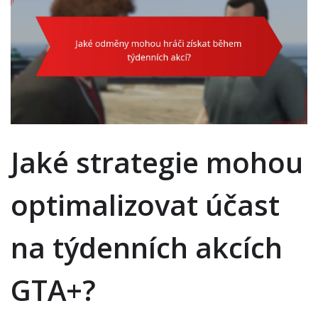
Jaké strategie mohou
optimalizovat účast
na týdenních akcích
GTA+?