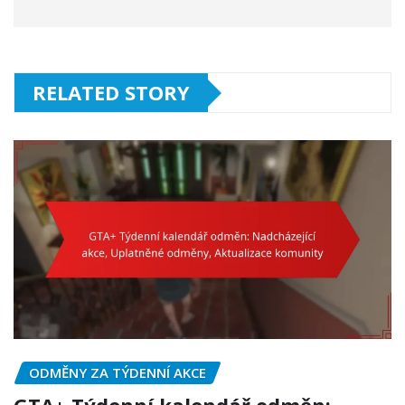
RELATED STORY
ODMĚNY ZA TÝDENNÍ AKCE