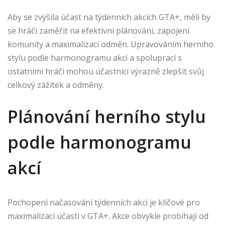
Aby se zvýšila účast na týdenních akcích GTA+, měli by
se hráči zaměřit na efektivní plánování, zapojení
komunity a maximalizaci odměn. Upravováním herního
stylu podle harmonogramu akcí a spoluprací s
ostatními hráči mohou účastníci výrazně zlepšit svůj
celkový zážitek a odměny.
Plánování herního stylu
podle harmonogramu
akcí
Pochopení načasování týdenních akcí je klíčové pro
maximalizaci účasti v GTA+. Akce obvykle probíhají od