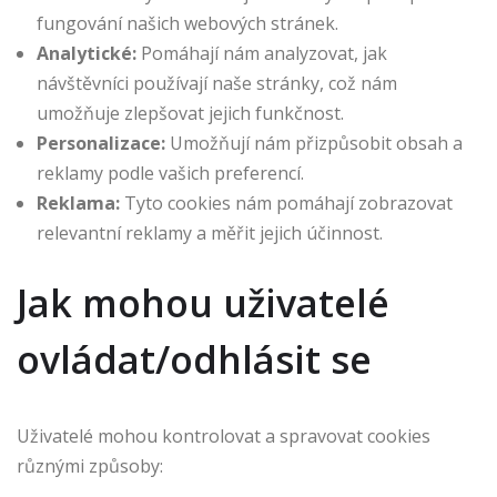
fungování našich webových stránek.
Analytické:
Pomáhají nám analyzovat, jak
návštěvníci používají naše stránky, což nám
umožňuje zlepšovat jejich funkčnost.
Personalizace:
Umožňují nám přizpůsobit obsah a
reklamy podle vašich preferencí.
Reklama:
Tyto cookies nám pomáhají zobrazovat
relevantní reklamy a měřit jejich účinnost.
Jak mohou uživatelé
ovládat/odhlásit se
Uživatelé mohou kontrolovat a spravovat cookies
různými způsoby: