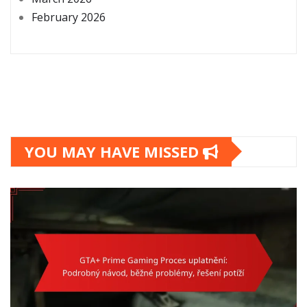
February 2026
YOU MAY HAVE MISSED