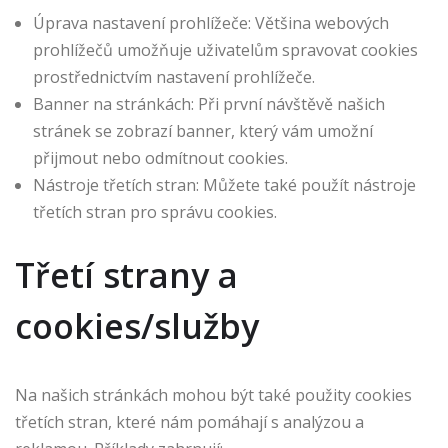
Úprava nastavení prohlížeče: Většina webových
prohlížečů umožňuje uživatelům spravovat cookies
prostřednictvím nastavení prohlížeče.
Banner na stránkách: Při první návštěvě našich
stránek se zobrazí banner, který vám umožní
přijmout nebo odmítnout cookies.
Nástroje třetích stran: Můžete také použít nástroje
třetích stran pro správu cookies.
Třetí strany a
cookies/služby
Na našich stránkách mohou být také použity cookies
třetích stran, které nám pomáhají s analýzou a