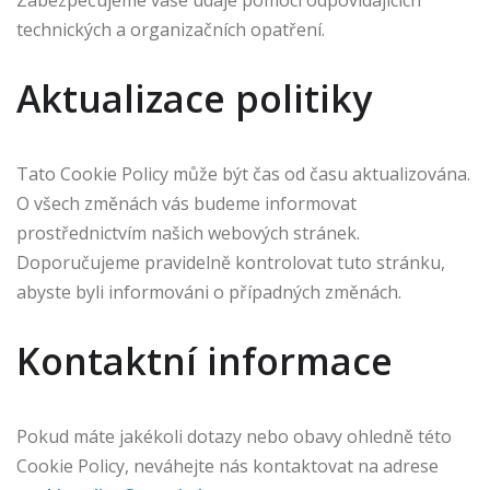
technických a organizačních opatření.
Aktualizace politiky
Tato Cookie Policy může být čas od času aktualizována.
O všech změnách vás budeme informovat
prostřednictvím našich webových stránek.
Doporučujeme pravidelně kontrolovat tuto stránku,
abyste byli informováni o případných změnách.
Kontaktní informace
Pokud máte jakékoli dotazy nebo obavy ohledně této
Cookie Policy, neváhejte nás kontaktovat na adrese