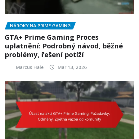
NÁROKY NA PRIME GAMING
GTA+ Prime Gaming Proces
uplatnění: Podrobný návod, běžné
problémy, řešení potíží
Marcus Hale
Mar 13, 2026