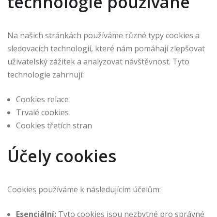
technologie používané
Na našich stránkách používáme různé typy cookies a
sledovacích technologií, které nám pomáhají zlepšovat
uživatelský zážitek a analyzovat návštěvnost. Tyto
technologie zahrnují:
Cookies relace
Trvalé cookies
Cookies třetích stran
Účely cookies
Cookies používáme k následujícím účelům:
Esenciální:
Tyto cookies jsou nezbytné pro správné