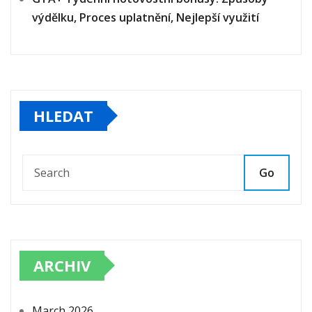
výdělku, Proces uplatnění, Nejlepší využití
HLEDAT
Go
ARCHIV
March 2026