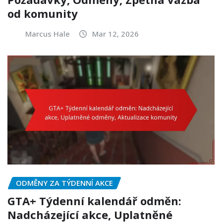
od komunity
Marcus Hale
Mar 12, 2026
ODMĚNY ZA TÝDENNÍ AKCE
GTA+ Týdenní kalendář odměn:
Nadcházející akce, Uplatněné