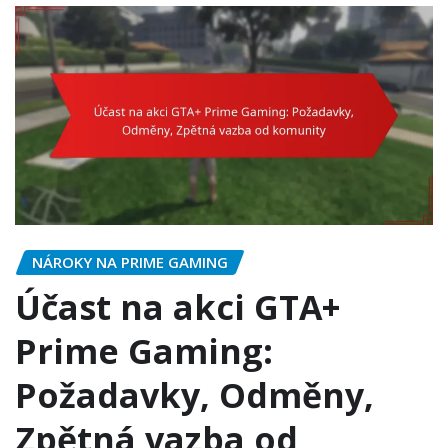
NÁROKY NA PRIME GAMING
Účast na akci GTA+
Prime Gaming:
Požadavky, Odměny,
Zpětná vazba od