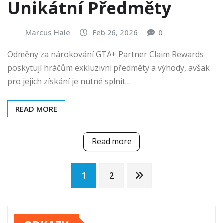
Unikátní Předměty
Marcus Hale
Feb 26, 2026
0
Odměny za nárokování GTA+ Partner Claim Rewards
poskytují hráčům exkluzivní předměty a výhody, avšak
pro jejich získání je nutné splnit…
READ MORE
Read more
Posts
1
2
pagination