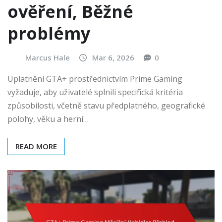
ověření, Běžné
problémy
Marcus Hale
Mar 6, 2026
0
Uplatnění GTA+ prostřednictvím Prime Gaming
vyžaduje, aby uživatelé splnili specifická kritéria
způsobilosti, včetně stavu předplatného, geografické
polohy, věku a herní…
READ MORE