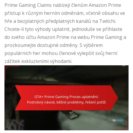
Prime Gaming Claims nabízejí členům Amazon Prime
přístup k různým herním odměnám, včetně obsahu ve
hře a bezplatných předplatných kanálů na Twitchi.
Chcete-li tyto výhody uplatnit, jednoduše se přihlaste
do svého účtu Amazon Prime na webu Prime Gaming a
prozkoumejte dostupné odměny. S výběrem
populárních her mohou členové vylepšit svůj herní
zážitek exkluzivními výhodami.