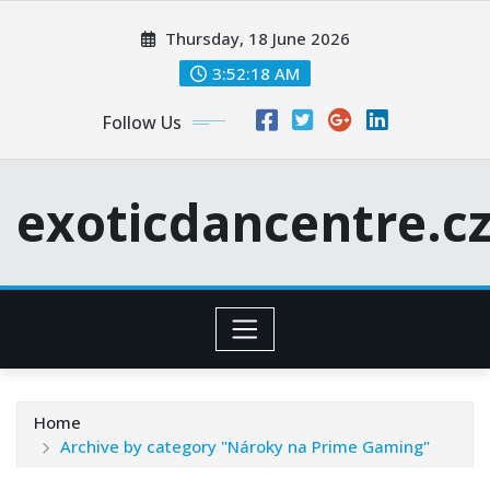
Skip
Thursday, 18 June 2026
to
content
3:52:19 AM
Follow Us
exoticdancentre.c
Home
Archive by category "Nároky na Prime Gaming"