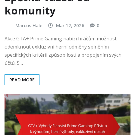
komunity
Marcus Hale
Mar 12, 2026
0
Akce GTA+ Prime Gaming nabízí hráčům možnost
odemknout exkluzivní herní odměny splněním
specifických kritérií způsobilosti a propojením svých
účtů. S…
READ MORE