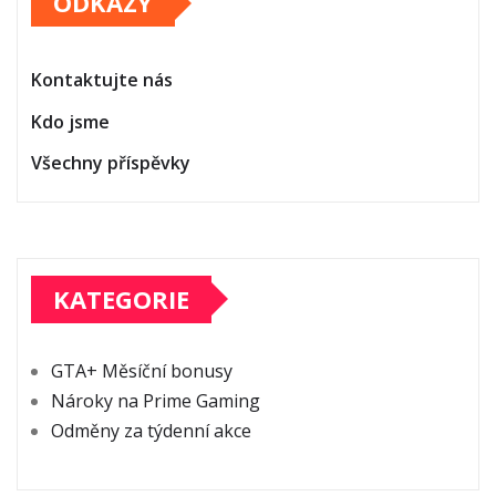
ODKAZY
Kontaktujte nás
Kdo jsme
Všechny příspěvky
KATEGORIE
GTA+ Měsíční bonusy
Nároky na Prime Gaming
Odměny za týdenní akce