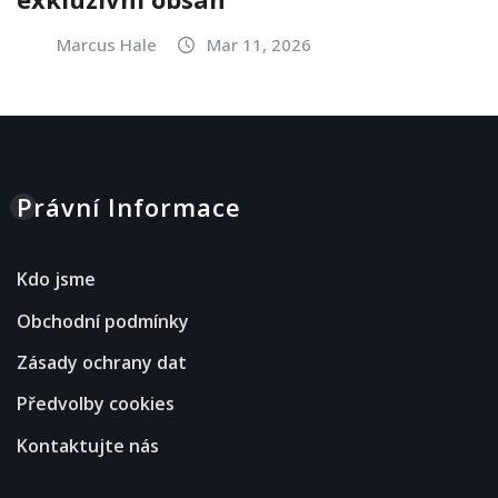
Marcus Hale
Mar 11, 2026
Právní Informace
Kdo jsme
Obchodní podmínky
Zásady ochrany dat
Předvolby cookies
Kontaktujte nás