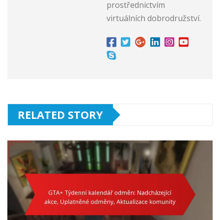
prostřednictvím
virtuálních dobrodružství.
RELATED STORY