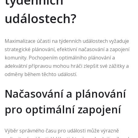
událostech?
Maximalizace účasti na týdenních událostech vyžaduje
strategické plánování, efektivní načasování a zapojení
komunity. Pochopením optimálního plánování a
adekvátní přípravou mohou hráči zlepšit své zážitky a
odměny během těchto událostí.
Načasování a plánování
pro optimální zapojení
Výběr správného času pro události může výrazně