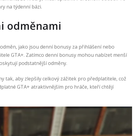
y na týdenní bázi.
ími odměnami
 odměn, jako jsou denní bonusy za přihlášení nebo
latitele GTA+. Zatímco denní bonusy mohou nabízet menší
skytují podstatnější odměny.
ak, aby zlepšily celkový zážitek pro předplatitele, což
platné GTA+ atraktivnějším pro hráče, kteří chtějí