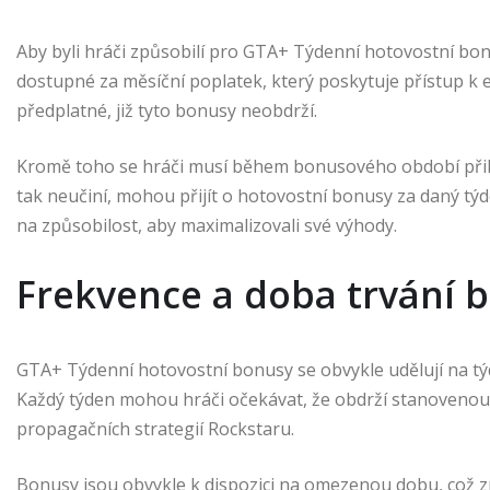
Aby byli hráči způsobilí pro GTA+ Týdenní hotovostní bon
dostupné za měsíční poplatek, který poskytuje přístup k 
předplatné, již tyto bonusy neobdrží.
Kromě toho se hráči musí během bonusového období přihl
tak neučiní, mohou přijít o hotovostní bonusy za daný týd
na způsobilost, aby maximalizovali své výhody.
Frekvence a doba trvání 
GTA+ Týdenní hotovostní bonusy se obvykle udělují na týd
Každý týden mohou hráči očekávat, že obdrží stanovenou č
propagačních strategií Rockstaru.
Bonusy jsou obvykle k dispozici na omezenou dobu, což z