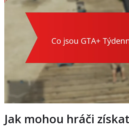
Jak mohou hráči získa