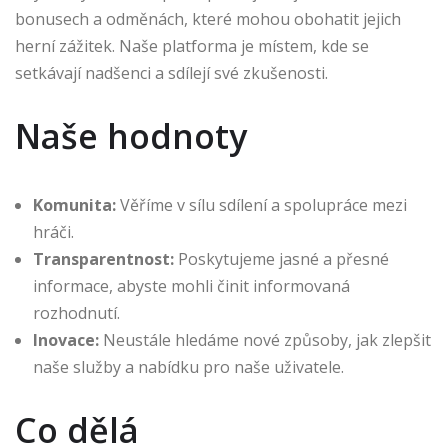
bonusech a odměnách, které mohou obohatit jejich
herní zážitek. Naše platforma je místem, kde se
setkávají nadšenci a sdílejí své zkušenosti.
Naše hodnoty
Komunita:
Věříme v sílu sdílení a spolupráce mezi
hráči.
Transparentnost:
Poskytujeme jasné a přesné
informace, abyste mohli činit informovaná
rozhodnutí.
Inovace:
Neustále hledáme nové způsoby, jak zlepšit
naše služby a nabídku pro naše uživatele.
Co dělá