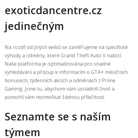
exoticdancentre.cz
jedinečným
Na rozdíl od jiných webů se zaměřujeme na specifické
výhody a odměny, které Grand Theft Auto V nabízí.
Naše platforma je optimalizována pro snadné
vyhledávání a přístup k informacím o GTA+ měsíčních
bonusech, týdenních akcích a odměnách z Prime
Gaming. Jsme tu, abychom vám usnadnili život a
pomohli vám nezmeškat žádnou příležitost.
Seznamte se s naším
týmem