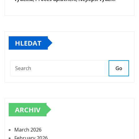
HLEDAT
Go
ARCHIV
March 2026
February 2026