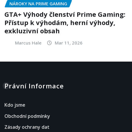
NÁROKY NA PRIME GAMING
GTA+ Výhody členství Prime Gaming:
Přístup k výhodám, herní výhody,
exkluzivní obsah
Marcus Hale
Mar 11, 2026
Právní Informace
Kdo jsme
Obchodní podmínky
Zásady ochrany dat