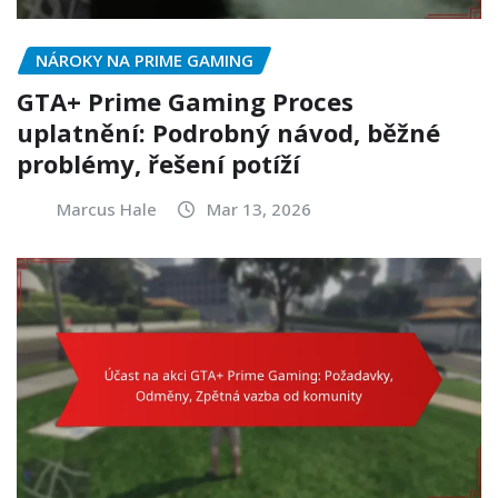
NÁROKY NA PRIME GAMING
GTA+ Prime Gaming Proces
uplatnění: Podrobný návod, běžné
problémy, řešení potíží
Marcus Hale
Mar 13, 2026