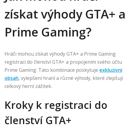
získat výhody GTA+ a
Prime Gaming?
Hráči mohou získat výhody GTA+ a Prime Gaming
registrací do členství GTA+ a propojením svého účtu
Prime Gaming. Tato kombinace poskytuje
exkluzivní
obsah
, vylepšení hraní a různé výhody, které zlepšují
celkový herní zážitek.
Kroky k registraci do
členství GTA+