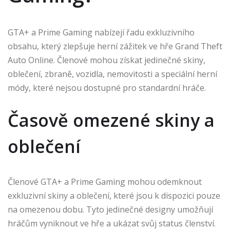
GTA+ a Prime Gaming nabízejí řadu exkluzivního
obsahu, který zlepšuje herní zážitek ve hře Grand Theft
Auto Online. Členové mohou získat jedinečné skiny,
oblečení, zbraně, vozidla, nemovitosti a speciální herní
módy, které nejsou dostupné pro standardní hráče.
Časově omezené skiny a
oblečení
Členové GTA+ a Prime Gaming mohou odemknout
exkluzivní skiny a oblečení, které jsou k dispozici pouze
na omezenou dobu. Tyto jedinečné designy umožňují
hráčům vyniknout ve hře a ukázat svůj status členství.