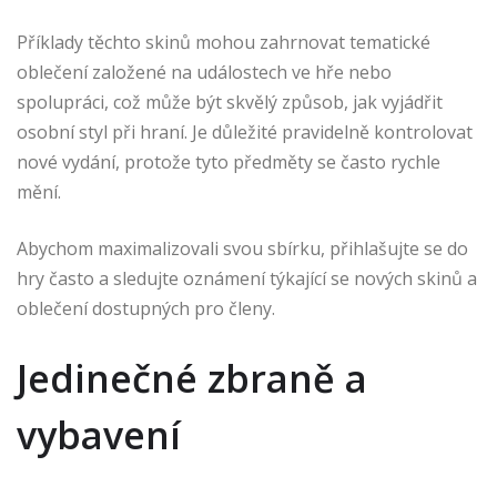
Příklady těchto skinů mohou zahrnovat tematické
oblečení založené na událostech ve hře nebo
spolupráci, což může být skvělý způsob, jak vyjádřit
osobní styl při hraní. Je důležité pravidelně kontrolovat
nové vydání, protože tyto předměty se často rychle
mění.
Abychom maximalizovali svou sbírku, přihlašujte se do
hry často a sledujte oznámení týkající se nových skinů a
oblečení dostupných pro členy.
Jedinečné zbraně a
vybavení