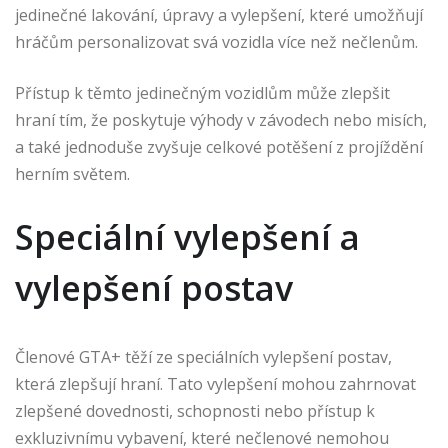
jedinečné lakování, úpravy a vylepšení, které umožňují
hráčům personalizovat svá vozidla více než nečlenům.
Přístup k těmto jedinečným vozidlům může zlepšit
hraní tím, že poskytuje výhody v závodech nebo misích,
a také jednoduše zvyšuje celkové potěšení z projíždění
herním světem.
Speciální vylepšení a
vylepšení postav
Členové GTA+ těží ze speciálních vylepšení postav,
která zlepšují hraní. Tato vylepšení mohou zahrnovat
zlepšené dovednosti, schopnosti nebo přístup k
exkluzivnímu vybavení, které nečlenové nemohou