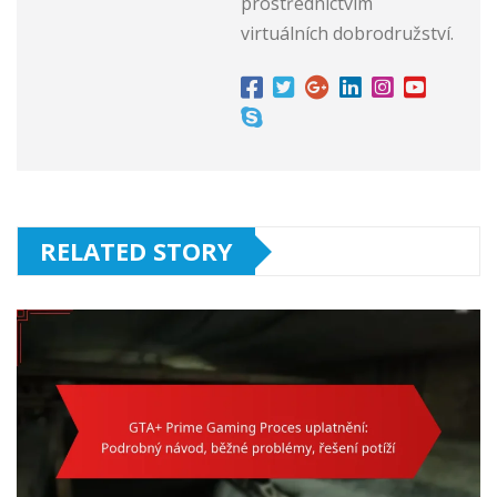
prostřednictvím
virtuálních dobrodružství.
RELATED STORY