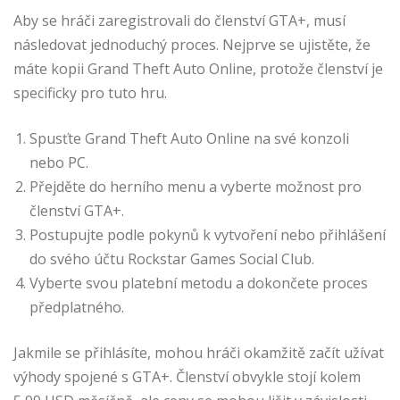
Aby se hráči zaregistrovali do členství GTA+, musí
následovat jednoduchý proces. Nejprve se ujistěte, že
máte kopii Grand Theft Auto Online, protože členství je
specificky pro tuto hru.
Spusťte Grand Theft Auto Online na své konzoli
nebo PC.
Přejděte do herního menu a vyberte možnost pro
členství GTA+.
Postupujte podle pokynů k vytvoření nebo přihlášení
do svého účtu Rockstar Games Social Club.
Vyberte svou platební metodu a dokončete proces
předplatného.
Jakmile se přihlásíte, mohou hráči okamžitě začít užívat
výhody spojené s GTA+. Členství obvykle stojí kolem