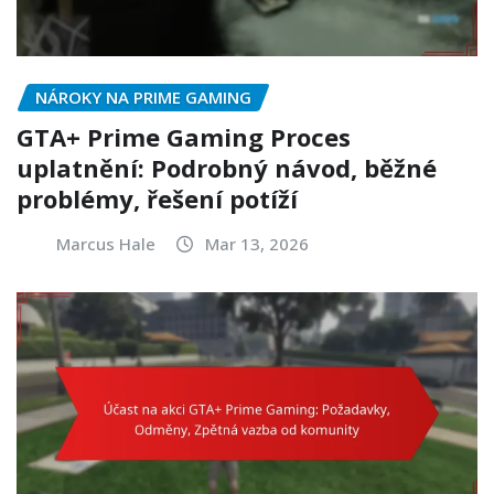
NÁROKY NA PRIME GAMING
GTA+ Prime Gaming Proces
uplatnění: Podrobný návod, běžné
problémy, řešení potíží
Marcus Hale
Mar 13, 2026