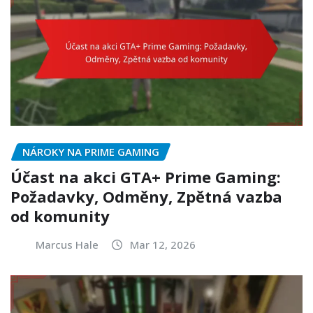
NÁROKY NA PRIME GAMING
Účast na akci GTA+ Prime Gaming:
Požadavky, Odměny, Zpětná vazba
od komunity
Marcus Hale
Mar 12, 2026