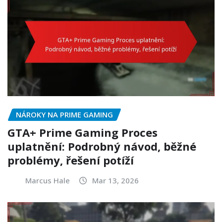
NÁROKY NA PRIME GAMING
GTA+ Prime Gaming Proces
uplatnění: Podrobný návod, běžné
problémy, řešení potíží
Marcus Hale
Mar 13, 2026