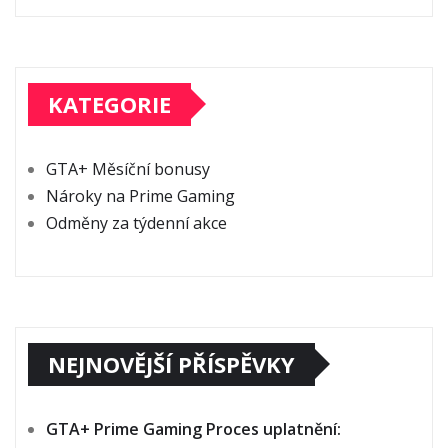
KATEGORIE
GTA+ Měsíční bonusy
Nároky na Prime Gaming
Odměny za týdenní akce
NEJNOVĚJŠÍ PŘÍSPĚVKY
GTA+ Prime Gaming Proces uplatnění: