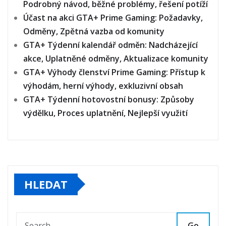
Podrobný návod, běžné problémy, řešení potíží
Účast na akci GTA+ Prime Gaming: Požadavky,
Odměny, Zpětná vazba od komunity
GTA+ Týdenní kalendář odměn: Nadcházející
akce, Uplatněné odměny, Aktualizace komunity
GTA+ Výhody členství Prime Gaming: Přístup k
výhodám, herní výhody, exkluzivní obsah
GTA+ Týdenní hotovostní bonusy: Způsoby
výdělku, Proces uplatnění, Nejlepší využití
HLEDAT
Go