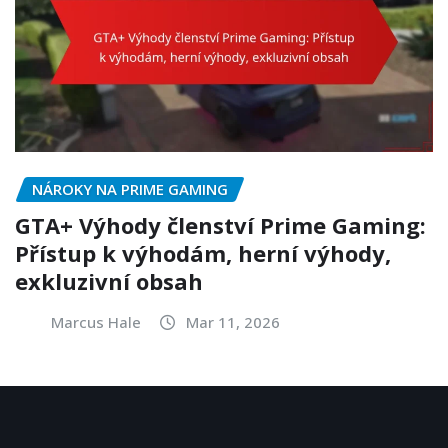
NÁROKY NA PRIME GAMING
GTA+ Výhody členství Prime Gaming:
Přístup k výhodám, herní výhody,
exkluzivní obsah
Marcus Hale
Mar 11, 2026