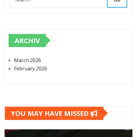
ARCHIV
March 2026
February 2026
YOU MAY HAVE MISSED