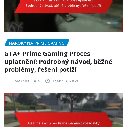
NÁROKY NA PRIME GAMING
GTA+ Prime Gaming Proces
uplatnění: Podrobný návod, běžné
problémy, řešení potíží
Marcus Hale
Mar 13, 2026