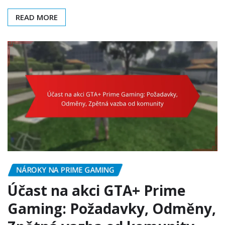
READ MORE
NÁROKY NA PRIME GAMING
Účast na akci GTA+ Prime
Gaming: Požadavky, Odměny,