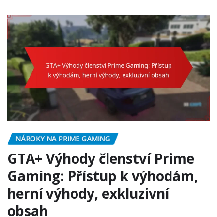
NÁROKY NA PRIME GAMING
GTA+ Výhody členství Prime
Gaming: Přístup k výhodám,
herní výhody, exkluzivní
obsah