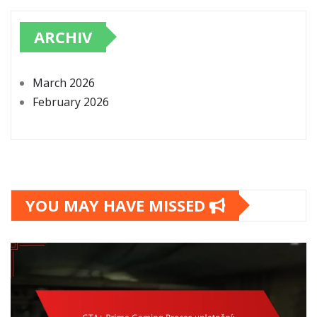
ARCHIV
March 2026
February 2026
YOU MAY HAVE MISSED