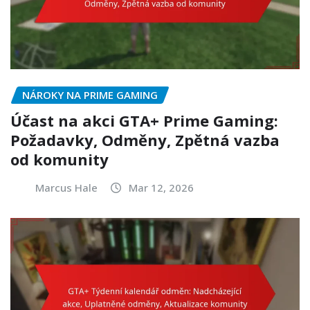
NÁROKY NA PRIME GAMING
Účast na akci GTA+ Prime Gaming:
Požadavky, Odměny, Zpětná vazba
od komunity
Marcus Hale
Mar 12, 2026