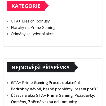
KATEGORIE
GTA+ Měsíční bonusy
Nároky na Prime Gaming
Odměny za týdenní akce
NEJNOVĚJŠÍ PŘÍSPĚVKY
GTA+ Prime Gaming Proces uplatnění:
Podrobný návod, běžné problémy, řešení potíží
Účast na akci GTA+ Prime Gaming: Požadavky,
Odměny, Zpětná vazba od komunity