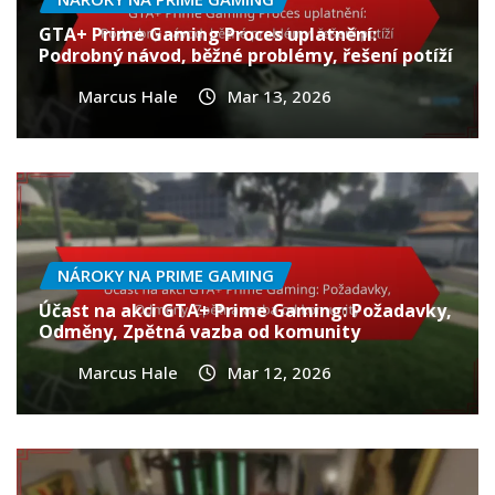
GTA+ Prime Gaming Proces uplatnění:
Podrobný návod, běžné problémy, řešení potíží
Marcus Hale
Mar 13, 2026
NÁROKY NA PRIME GAMING
Účast na akci GTA+ Prime Gaming: Požadavky,
Odměny, Zpětná vazba od komunity
Marcus Hale
Mar 12, 2026