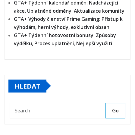
GTA+ Týdenní kalendář odměn: Nadcházející
akce, Uplatněné odměny, Aktualizace komunity
GTA+ Výhody členství Prime Gaming: Přístup k
výhodám, herní výhody, exkluzivní obsah
GTA+ Týdenní hotovostní bonusy: Způsoby
výdělku, Proces uplatnění, Nejlepší využití
HLEDAT
Go