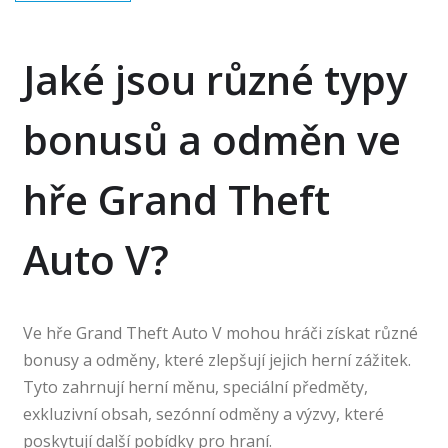
Jaké jsou různé typy
bonusů a odměn ve
hře Grand Theft
Auto V?
Ve hře Grand Theft Auto V mohou hráči získat různé
bonusy a odměny, které zlepšují jejich herní zážitek.
Tyto zahrnují herní měnu, speciální předměty,
exkluzivní obsah, sezónní odměny a výzvy, které
poskytují další pobídky pro hraní.