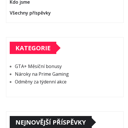
Kdo jsme
Všechny příspěvky
KATEGORIE
GTA+ Měsíční bonusy
Nároky na Prime Gaming
Odměny za týdenní akce
NEJNOVĚJŠÍ PŘÍSPĚVKY