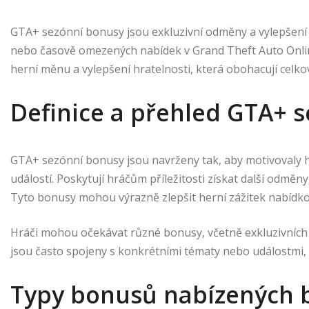
GTA+ sezónní bonusy jsou exkluzivní odměny a vylepšení
nebo časově omezených nabídek v Grand Theft Auto Onli
herní měnu a vylepšení hratelnosti, která obohacují celkov
Definice a přehled GTA+ 
GTA+ sezónní bonusy jsou navrženy tak, aby motivovaly h
událostí. Poskytují hráčům příležitosti získat další odm
Tyto bonusy mohou výrazně zlepšit herní zážitek nabíd
Hráči mohou očekávat různé bonusy, včetně exkluzivních 
jsou často spojeny s konkrétními tématy nebo událostmi,
Typy bonusů nabízených 