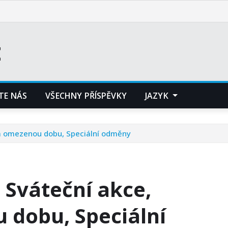
z
TE NÁS
VŠECHNY PŘÍSPĚVKY
JAZYK
a omezenou dobu, Speciální odměny
 Sváteční akce,
 dobu, Speciální