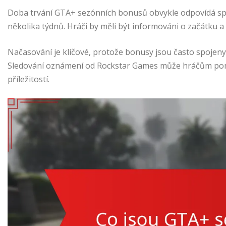
Doba trvání GTA+ sezónních bonusů obvykle odpovídá spe
několika týdnů. Hráči by měli být informováni o začátku a 
Načasování je klíčové, protože bonusy jsou často spojeny 
Sledování oznámení od Rockstar Games může hráčům pomoc
příležitostí.