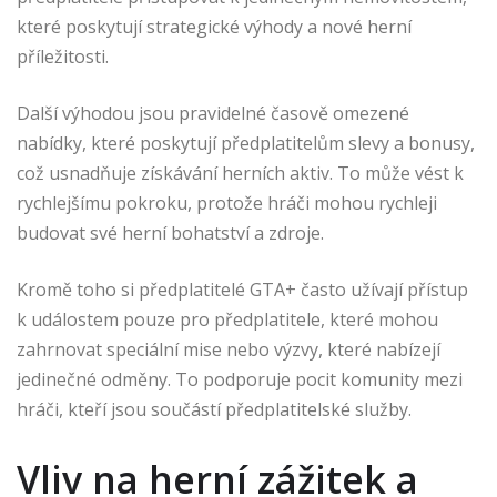
které poskytují strategické výhody a nové herní
příležitosti.
Další výhodou jsou pravidelné časově omezené
nabídky, které poskytují předplatitelům slevy a bonusy,
což usnadňuje získávání herních aktiv. To může vést k
rychlejšímu pokroku, protože hráči mohou rychleji
budovat své herní bohatství a zdroje.
Kromě toho si předplatitelé GTA+ často užívají přístup
k událostem pouze pro předplatitele, které mohou
zahrnovat speciální mise nebo výzvy, které nabízejí
jedinečné odměny. To podporuje pocit komunity mezi
hráči, kteří jsou součástí předplatitelské služby.
Vliv na herní zážitek a