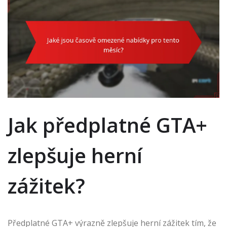
Jak předplatné GTA+
zlepšuje herní
zážitek?
Předplatné GTA+ výrazně zlepšuje herní zážitek tím, že