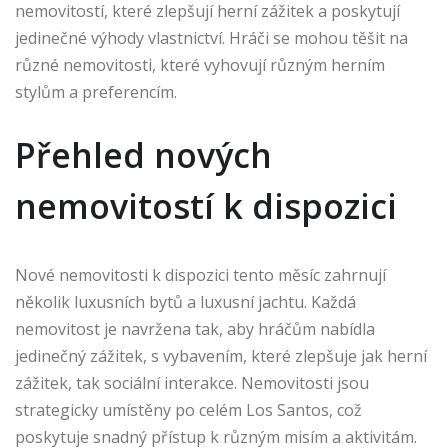
nemovitostí, které zlepšují herní zážitek a poskytují
jedinečné výhody vlastnictví. Hráči se mohou těšit na
různé nemovitosti, které vyhovují různým herním
stylům a preferencím.
Přehled nových
nemovitostí k dispozici
Nové nemovitosti k dispozici tento měsíc zahrnují
několik luxusních bytů a luxusní jachtu. Každá
nemovitost je navržena tak, aby hráčům nabídla
jedinečný zážitek, s vybavením, které zlepšuje jak herní
zážitek, tak sociální interakce. Nemovitosti jsou
strategicky umístěny po celém Los Santos, což
poskytuje snadný přístup k různým misím a aktivitám.