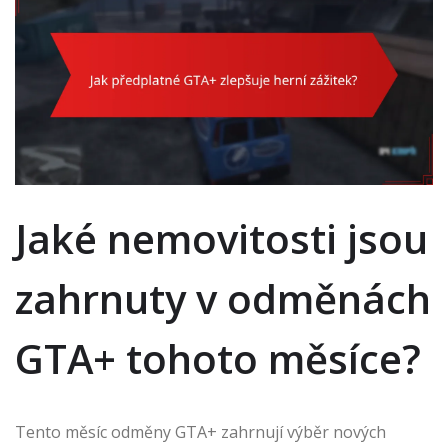
Jaké nemovitosti jsou
zahrnuty v odměnách
GTA+ tohoto měsíce?
Tento měsíc odměny GTA+ zahrnují výběr nových