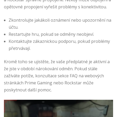
opětovné propojení vyřešit problémy s konektivitou.
Zkontrolujte jakákoli oznámení nebo upozornění na
účtu.
Restartujte hru, pokud se odměny neobjeví.
Kontaktujte zákaznickou podporu, pokud problémy
přetrvávají.
Kromě toho se ujistěte, že vaše předplatné je aktivní a
že jste v období nárokování odměn. Pokud stále
zažíváte potíže, konzultace sekce FAQ na webových
stránkách Prime Gaming nebo Rockstar může
poskytnout další pomoc.