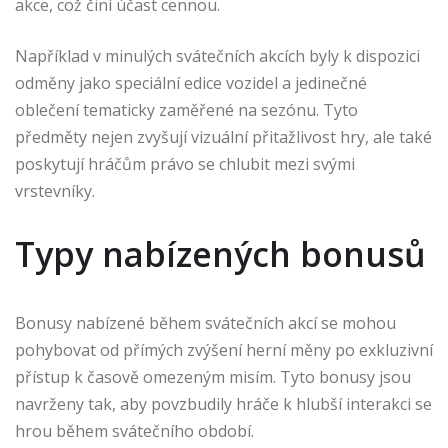
akce, což činí účast cennou.
Například v minulých svátečních akcích byly k dispozici
odměny jako speciální edice vozidel a jedinečné
oblečení tematicky zaměřené na sezónu. Tyto
předměty nejen zvyšují vizuální přitažlivost hry, ale také
poskytují hráčům právo se chlubit mezi svými
vrstevníky.
Typy nabízených bonusů
Bonusy nabízené během svátečních akcí se mohou
pohybovat od přímých zvýšení herní měny po exkluzivní
přístup k časově omezeným misím. Tyto bonusy jsou
navrženy tak, aby povzbudily hráče k hlubší interakci se
hrou během svátečního období.