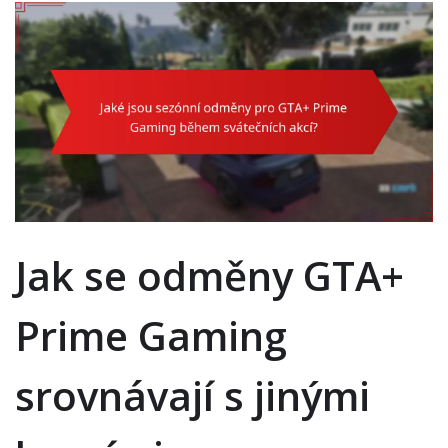
Jak se odměny GTA+
Prime Gaming
srovnávají s jinými