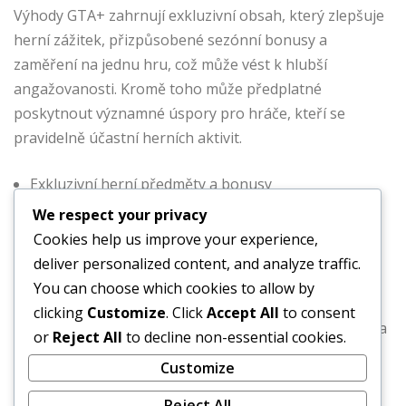
Výhody GTA+ zahrnují exkluzivní obsah, který zlepšuje
herní zážitek, přizpůsobené sezónní bonusy a
zaměření na jednu hru, což může vést k hlubší
angažovanosti. Kromě toho může předplatné
poskytnout významné úspory pro hráče, kteří se
pravidelně účastní herních aktivit.
Exkluzivní herní předměty a bonusy
Sezónní odměny spojené s herními akcemi
We respect your privacy
Zaměřený obsah pro oddané hráče
Cookies help us improve your experience,
deliver personalized content, and analyze traffic.
Existují však také nevýhody, které je třeba zvážit.
You can choose which cookies to allow by
Předplatné nemusí oslovit hráče, kteří si užívají různé
clicking
Customize
. Click
Accept All
to consent
hry, protože je omezeno na GTA Online. Navíc hodnota
or
Reject All
to decline non-essential cookies.
odměn může klesnout pro ty, kteří nehraje pravidelně
Customize
nebo preferují jiné herní zážitky.
Reject All