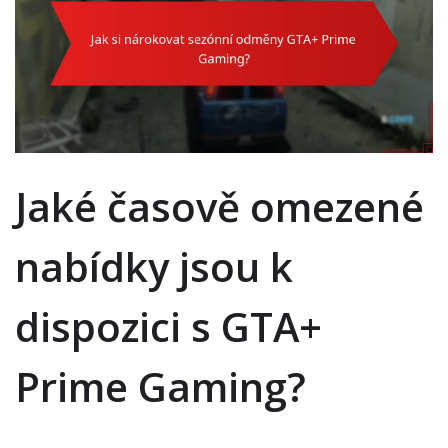
Jaké časově omezené
nabídky jsou k
dispozici s GTA+
Prime Gaming?