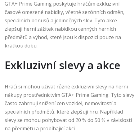
GTA+ Prime Gaming poskytuje hráčům exkluzivní
časově omezené nabídky, včetně sezónních odměn,
speciálních bonusů a jedinečných slev. Tyto akce
zlepšují herní zážitek nabídkou cenných herních
předmětů a výhod, které jsou k dispozici pouze na
krátkou dobu.
Exkluzivní slevy a akce
Hráči si mohou užívat různé exkluzivní slevy na herní
nákupy prostřednictvím GTA+ Prime Gaming. Tyto slevy
často zahrnují snížení cen vozidel, nemovitostí a
speciálních předmětů, které zlepšují hru. Například
slevy se mohou pohybovat od 20 % do 50 % v závislosti
na předmětu a probíhající akci.