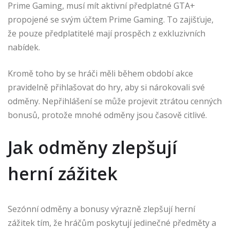
Prime Gaming, musí mít aktivní předplatné GTA+
propojené se svým účtem Prime Gaming. To zajišťuje,
že pouze předplatitelé mají prospěch z exkluzivních
nabídek.
Kromě toho by se hráči měli během období akce
pravidelně přihlašovat do hry, aby si nárokovali své
odměny. Nepřihlášení se může projevit ztrátou cenných
bonusů, protože mnohé odměny jsou časově citlivé.
Jak odměny zlepšují
herní zážitek
Sezónní odměny a bonusy výrazně zlepšují herní
zážitek tím, že hráčům poskytují jedinečné předměty a