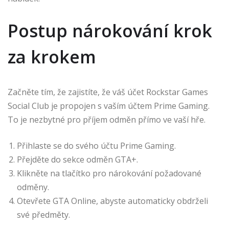
Postup nárokování krok
za krokem
Začněte tím, že zajistíte, že váš účet Rockstar Games
Social Club je propojen s vaším účtem Prime Gaming.
To je nezbytné pro příjem odměn přímo ve vaší hře.
Přihlaste se do svého účtu Prime Gaming.
Přejděte do sekce odměn GTA+.
Klikněte na tlačítko pro nárokování požadované
odměny.
Otevřete GTA Online, abyste automaticky obdrželi
své předměty.