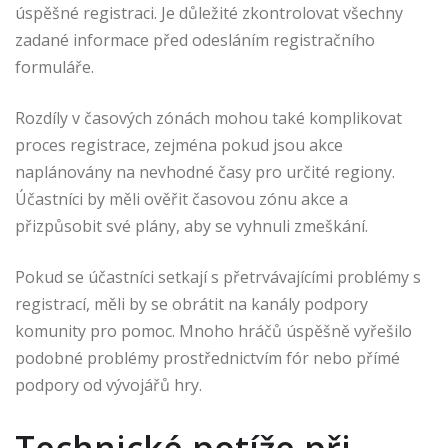
úspěšné registraci. Je důležité zkontrolovat všechny
zadané informace před odesláním registračního
formuláře.
Rozdíly v časových zónách mohou také komplikovat
proces registrace, zejména pokud jsou akce
naplánovány na nevhodné časy pro určité regiony.
Účastníci by měli ověřit časovou zónu akce a
přizpůsobit své plány, aby se vyhnuli zmeškání.
Pokud se účastníci setkají s přetrvávajícími problémy s
registrací, měli by se obrátit na kanály podpory
komunity pro pomoc. Mnoho hráčů úspěšně vyřešilo
podobné problémy prostřednictvím fór nebo přímé
podpory od vývojářů hry.