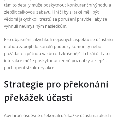
těmito detaily může poskytnout konkurenční výhodu a
zlepšit celkovou zábavu. Hráči by si také měli být
vědomi jakýchkoli trestů za porušení pravidel, aby se
vyhnuli neúmyslným následkům.
Pro objasnění jakýchkoli nejasných aspektů se účastníci
mohou zapojit do kanálů podpory komunity nebo
požádat o zpětnou vazbu od zkušenějších hráčů. Tato
interakce může poskytnout cenné poznatky a zlepšit
pochopení struktury akce.
Strategie pro překonání
překážek účasti
Aby hráči úspěšně překonali překážky účasti na akcích