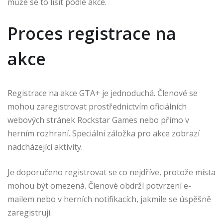
může se to lišit podle akce.
Proces registrace na
akce
Registrace na akce GTA+ je jednoduchá. Členové se
mohou zaregistrovat prostřednictvím oficiálních
webových stránek Rockstar Games nebo přímo v
herním rozhraní. Speciální záložka pro akce zobrazí
nadcházející aktivity.
Je doporučeno registrovat se co nejdříve, protože místa
mohou být omezená. Členové obdrží potvrzení e-
mailem nebo v herních notifikacích, jakmile se úspěšně
zaregistrují.