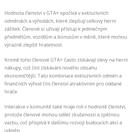
Hodnota členství v GTA+ spočívá v exkluzivních
odměnách a výhodách, které zlepšují celkový herní
zážitek. Členové si užívají přístup k jedinečným
předmětům, vozidlům a bonusům v měně, které mohou
výrazně zlepšit hratelnost.
Kromě toho členové GTA+ často získávají slevy na herní
nákupy, což činí získávání nového obsahu
ekonomičtější. Tato kombinace exkluzivních odměn a
finančních výhod činí členství atraktivním pro oddané
hráče.
Interakce v komunitě také hraje roli v hodnotě členství,
protože členové mohou sdílet zkušenosti a zpětnou
vazbu, což přispívá k dalšímu rozvoji budoucích akcí a
odměn.