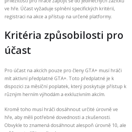
příležitosti pro hráče zapojit se do jedinečných zážitků
ve hře. Účast vyžaduje splnění specifických kritérií,
registraci na akce a přístup na určené platformy.
Kritéria způsobilosti pro
účast
Pro účast na akcích pouze pro členy GTA+ musí hráči
mít aktivní předplatné GTA+. Toto předplatné je k
dispozici za měsíční poplatek, který poskytuje přístup k
různým herním výhodám a exkluzivním akcím.
Kromě toho musí hráči dosáhnout určité úrovně ve
hře, aby měli potřebné dovednosti a zkušenosti.
Obvykle to znamená dosáhnout alespoň úrovně 10, ale