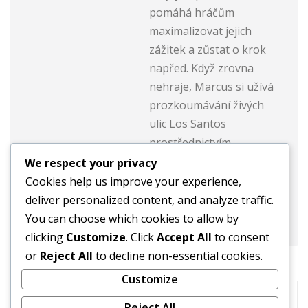
pomáhá hráčům
maximalizovat jejich
zážitek a zůstat o krok
napřed. Když zrovna
nehraje, Marcus si užívá
prozkoumávání živých
ulic Los Santos
prostřednictvím
virtuálních dobrodružství.
We respect your privacy
Cookies help us improve your experience,
deliver personalized content, and analyze traffic.
You can choose which cookies to allow by
clicking
Customize
. Click
Accept All
to consent
or
Reject All
to decline non-essential cookies.
Customize
RELATED STORY
Reject All