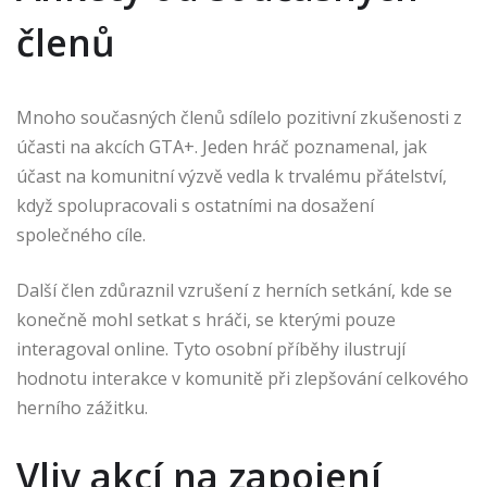
členů
Mnoho současných členů sdílelo pozitivní zkušenosti z
účasti na akcích GTA+. Jeden hráč poznamenal, jak
účast na komunitní výzvě vedla k trvalému přátelství,
když spolupracovali s ostatními na dosažení
společného cíle.
Další člen zdůraznil vzrušení z herních setkání, kde se
konečně mohl setkat s hráči, se kterými pouze
interagoval online. Tyto osobní příběhy ilustrují
hodnotu interakce v komunitě při zlepšování celkového
herního zážitku.
Vliv akcí na zapojení