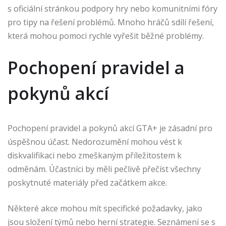
s oficiální stránkou podpory hry nebo komunitními fóry
pro tipy na řešení problémů. Mnoho hráčů sdílí řešení,
která mohou pomoci rychle vyřešit běžné problémy.
Pochopení pravidel a
pokynů akcí
Pochopení pravidel a pokynů akcí GTA+ je zásadní pro
úspěšnou účast. Nedorozumění mohou vést k
diskvalifikaci nebo zmeškaným příležitostem k
odměnám. Účastníci by měli pečlivě přečíst všechny
poskytnuté materiály před začátkem akce.
Některé akce mohou mít specifické požadavky, jako
jsou složení týmů nebo herní strategie. Seznámení se s