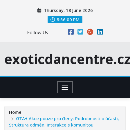
Skip
Thursday, 18 June 2026
to
content
8:56:01 PM
Follow Us
exoticdancentre.c
Home
GTA+ Akce pouze pro členy: Podrobnosti o účasti,
Struktura odměn, Interakce s komunitou