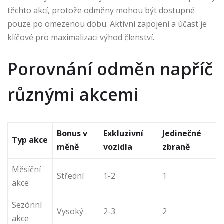
těchto akcí, protože odměny mohou být dostupné
pouze po omezenou dobu. Aktivní zapojení a účast je
klíčové pro maximalizaci výhod členství.
Porovnání odměn napříč
různými akcemi
Bonus v
Exkluzivní
Jedinečné
Typ akce
měně
vozidla
zbraně
Měsíční
Střední
1-2
1
akce
Sezónní
Vysoký
2-3
2
akce