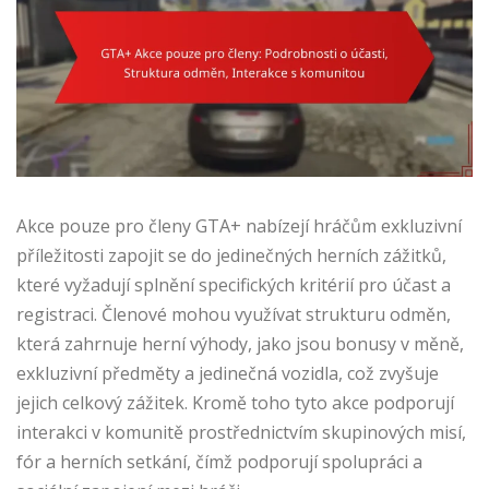
Akce pouze pro členy GTA+ nabízejí hráčům exkluzivní
příležitosti zapojit se do jedinečných herních zážitků,
které vyžadují splnění specifických kritérií pro účast a
registraci. Členové mohou využívat strukturu odměn,
která zahrnuje herní výhody, jako jsou bonusy v měně,
exkluzivní předměty a jedinečná vozidla, což zvyšuje
jejich celkový zážitek. Kromě toho tyto akce podporují
interakci v komunitě prostřednictvím skupinových misí,
fór a herních setkání, čímž podporují spolupráci a