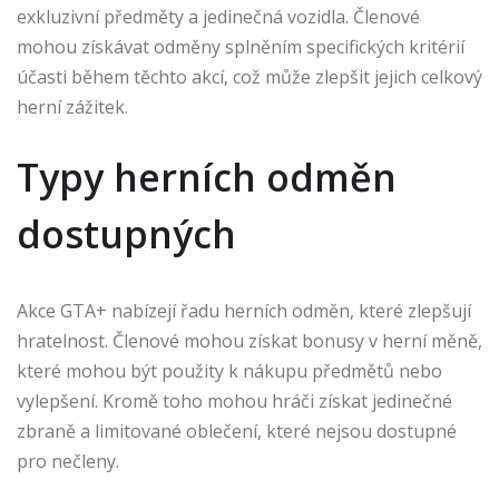
exkluzivní předměty a jedinečná vozidla. Členové
mohou získávat odměny splněním specifických kritérií
účasti během těchto akcí, což může zlepšit jejich celkový
herní zážitek.
Typy herních odměn
dostupných
Akce GTA+ nabízejí řadu herních odměn, které zlepšují
hratelnost. Členové mohou získat bonusy v herní měně,
které mohou být použity k nákupu předmětů nebo
vylepšení. Kromě toho mohou hráči získat jedinečné
zbraně a limitované oblečení, které nejsou dostupné
pro nečleny.