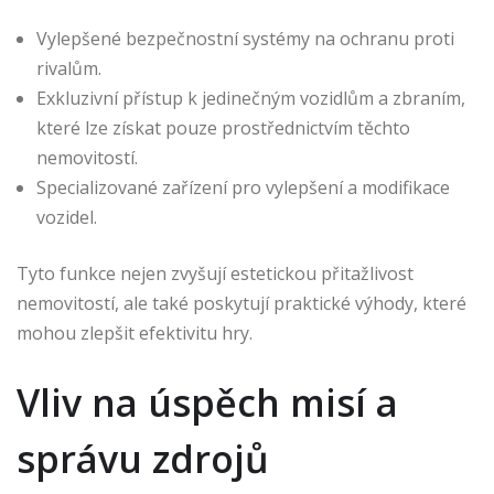
Vylepšené bezpečnostní systémy na ochranu proti
rivalům.
Exkluzivní přístup k jedinečným vozidlům a zbraním,
které lze získat pouze prostřednictvím těchto
nemovitostí.
Specializované zařízení pro vylepšení a modifikace
vozidel.
Tyto funkce nejen zvyšují estetickou přitažlivost
nemovitostí, ale také poskytují praktické výhody, které
mohou zlepšit efektivitu hry.
Vliv na úspěch misí a
správu zdrojů