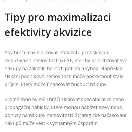
Tipy pro maximalizaci
efektivity akvizice
Aby hráči maximalizovali efektivitu při získávání
exkluzivních nemovitostí GTA+, měli by prioritizovat své
nákupy na základě herních potřeb a výhod. Například
získání podnikové nemovitosti může poskytnout stálý
příjem, který může financovat budoucí nákupy.
Kromě toho by měli hráči sledovat speciální akce nebo
propagační nabídky, které mohou nabízet slevy nebo
bonusy na nákupy nemovitostí. Strategické načasování
nákupů může vést k významným úsporám.