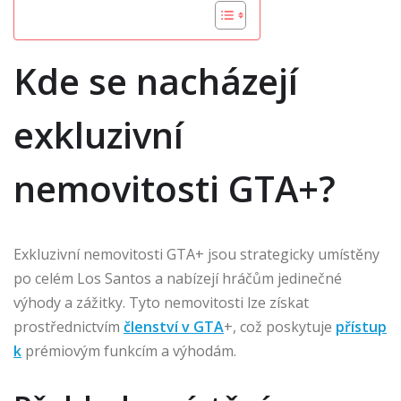
Kde se nacházejí
exkluzivní
nemovitosti GTA+?
Exkluzivní nemovitosti GTA+ jsou strategicky umístěny
po celém Los Santos a nabízejí hráčům jedinečné
výhody a zážitky. Tyto nemovitosti lze získat
prostřednictvím
členství v GTA
+, což poskytuje
přístup
k
prémiovým funkcím a výhodám.