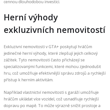
cennou dlouhodobou investici.
Herní výhody
exkluzivních nemovitostí
Exkluzivní nemovitosti v GTA+ poskytují hráčům
jedinečné herní výhody, které zlepšují jejich celkový
zážitek. Tyto nemovitosti často přicházejí se
specializovanými funkcemi, které mohou zjednodušit
hru, což umožňuje efektivnější správu zdrojů a rychlejší
přístup k herním aktivitám.
Například vlastnictví nemovitosti s garáží umožňuje
hráčům ukládat více vozidel, což usnadňuje rychlejší
dopravu po mapě. To může výrazně snížit prostoje a