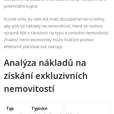
potenciální kupce.
Kromě toho by měli mít hráči dostatečné herní měny,
aby pokryli náklady na nemovitosti, které se mohou
výrazně lišit v závislosti na typu a umístění nemovitosti.
Znalost herní ekonomiky může hráčům pomoci
efektivně plánovat své nákupy.
Analýza nákladů na
získání exkluzivních
nemovitostí
Typ
Typické