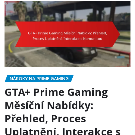
NÁROKY NA PRIME GAMING
GTA+ Prime Gaming
Měsíční Nabídky:
Přehled, Proces
Uplatnění, Interakce s