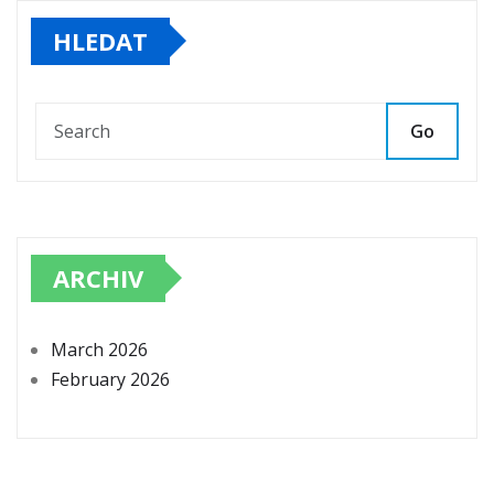
HLEDAT
Go
ARCHIV
March 2026
February 2026