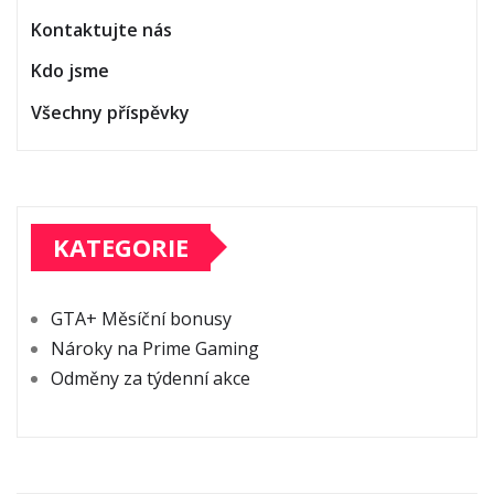
Kontaktujte nás
Kdo jsme
Všechny příspěvky
KATEGORIE
GTA+ Měsíční bonusy
Nároky na Prime Gaming
Odměny za týdenní akce