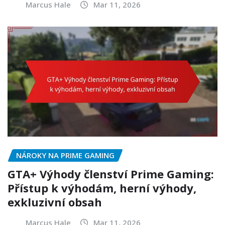
Marcus Hale
Mar 11, 2026
NÁROKY NA PRIME GAMING
GTA+ Výhody členství Prime Gaming:
Přístup k výhodám, herní výhody,
exkluzivní obsah
Marcus Hale
Mar 11, 2026