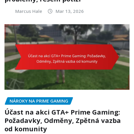
Marcus Hale
Mar 13, 2026
NÁROKY NA PRIME GAMING
Účast na akci GTA+ Prime Gaming:
Požadavky, Odměny, Zpětná vazba
od komunity