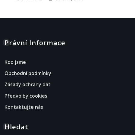
Právní Informace
Kdo jsme
Obchodní podmínky
Zásady ochrany dat
Předvolby cookies
Kontaktujte nás
Hledat