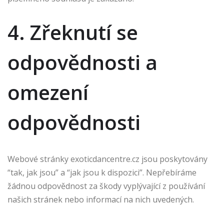
4. Zřeknutí se
odpovědnosti a
omezení
odpovědnosti
Webové stránky exoticdancentre.cz jsou poskytovány
“tak, jak jsou” a “jak jsou k dispozici”. Nepřebíráme
žádnou odpovědnost za škody vyplývající z používání
našich stránek nebo informací na nich uvedených.