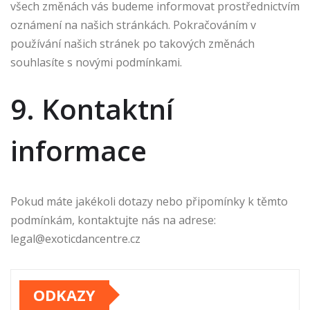
všech změnách vás budeme informovat prostřednictvím
oznámení na našich stránkách. Pokračováním v
používání našich stránek po takových změnách
souhlasíte s novými podmínkami.
9. Kontaktní
informace
Pokud máte jakékoli dotazy nebo připomínky k těmto
podmínkám, kontaktujte nás na adrese:
legal@exoticdancentre.cz
ODKAZY