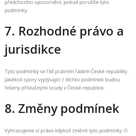
předchozího upozornění, pokud porušíte tyto
podmínky.
7. Rozhodné právo a
jurisdikce
Tyto podmínky se řídí právním řádem České republiky.
Jakékoli spory vyplývající z těchto podmínek budou
řešeny příslušnými soudy v České republice.
8. Změny podmínek
Vyhrazujeme si právo kdykoli změnit tyto podmínky. O