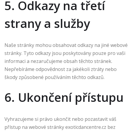
5. Odkazy na třetí
strany a služby
Naše stránky mohou obsahovat odkazy na jiné webové
stránky. Tyto odkazy jsou poskytovány pouze pro vaši
informaci a nezaručujeme obsah těchto stránek.
Nepřebíráme odpovědnost za jakékoli ztráty nebo
škody způsobené používáním těchto odkazů.
6. Ukončení přístupu
Vyhrazujeme si právo ukončit nebo pozastavit váš
přístup na webové stránky exoticdancentre.cz bez