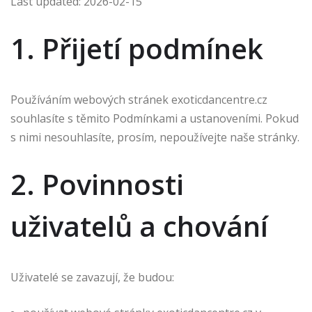
Last updated: 2026-02-15
1. Přijetí podmínek
Používáním webových stránek exoticdancentre.cz
souhlasíte s těmito Podmínkami a ustanoveními. Pokud
s nimi nesouhlasíte, prosím, nepoužívejte naše stránky.
2. Povinnosti
uživatelů a chování
Uživatelé se zavazují, že budou: