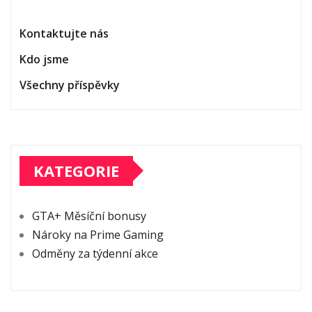
Kontaktujte nás
Kdo jsme
Všechny příspěvky
KATEGORIE
GTA+ Měsíční bonusy
Nároky na Prime Gaming
Odměny za týdenní akce