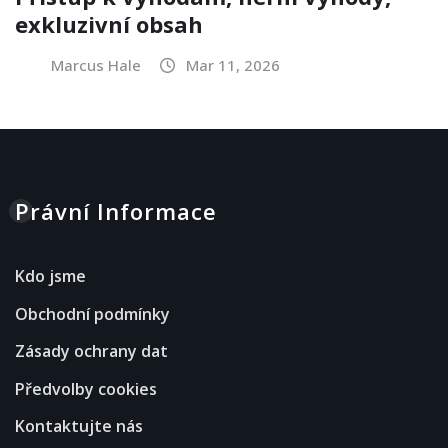
exkluzivní obsah
Marcus Hale
Mar 11, 2026
Právní Informace
Kdo jsme
Obchodní podmínky
Zásady ochrany dat
Předvolby cookies
Kontaktujte nás