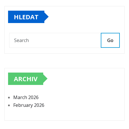
HLEDAT
Go
ARCHIV
March 2026
February 2026